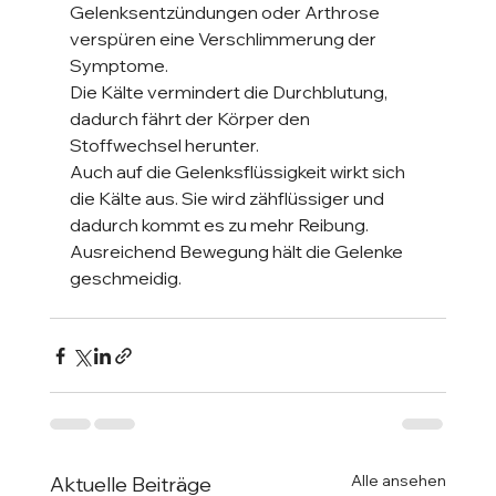
Gelenksentzündungen oder Arthrose 
verspüren eine Verschlimmerung der 
Symptome.
Die Kälte vermindert die Durchblutung, 
dadurch fährt der Körper den 
Stoffwechsel herunter.
Auch auf die Gelenksflüssigkeit wirkt sich 
die Kälte aus. Sie wird zähflüssiger und 
dadurch kommt es zu mehr Reibung.
Ausreichend Bewegung hält die Gelenke 
geschmeidig.
Alle ansehen
Aktuelle Beiträge