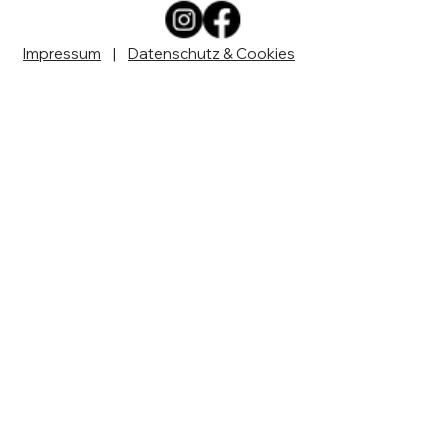
Impressum
|
Datenschutz & Cookies