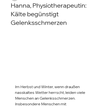
Hanna, Physiotherapeutin:
Kälte begünstigt
Gelenksschmerzen
Im Herbst und Winter, wenn draußen 
nasskaltes Wetter herrscht, leiden viele 
Menschen an Gelenksschmerzen.
Insbesondere Menschen mit 