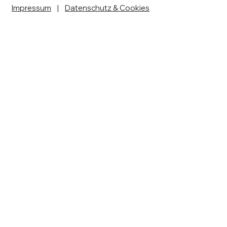
Impressum
|
Datenschutz & Cookies